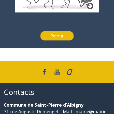
Retour
Contacts
Commune de Saint-Pierre d’Albigny
31 rue Auguste Domenget - Mail : mairie@mairie-