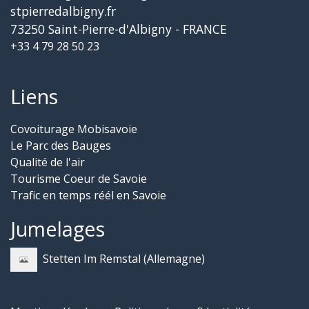
stpierredalbigny.fr
73250 Saint-Pierre-d'Albigny - FRANCE
+33 4 79 28 50 23
Liens
Covoiturage Mobisavoie
Le Parc des Bauges
Qualité de l'air
Tourisme Coeur de Savoie
Trafic en temps réél en Savoie
Jumelages
Stetten Im Remstal (Allemagne)