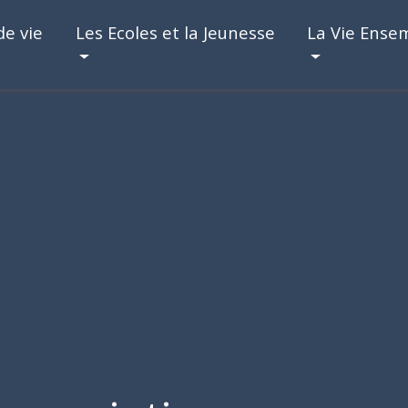
de vie
Les Ecoles et la Jeunesse
La Vie Ense