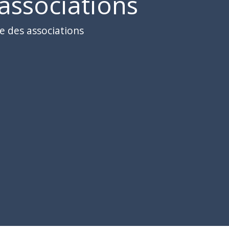
associations
e des associations