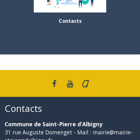
Contacts
Contacts
Commune de Saint-Pierre d’Albigny
31 rue Auguste Domenget - Mail : mairie@mairie-