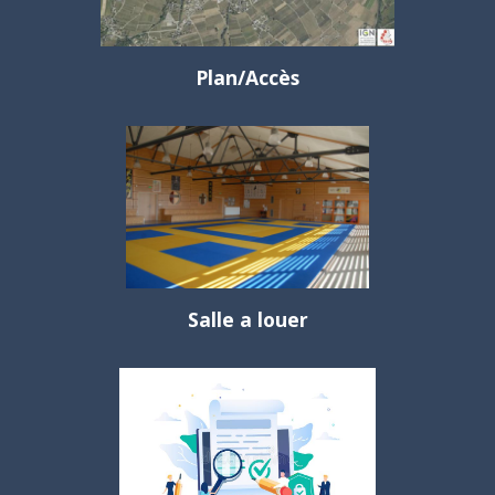
Plan/Accès
Salle a louer