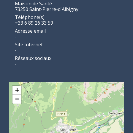
Maison de Santé
73250 Saint-Pierre-d'Albigny
Téléphone(s)
+33 6 89 26 33 59
Adresse email
-
Site Internet
-
Réseaux sociaux
-
+
−