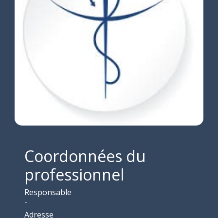
Coordonnées du
professionnel
Responsable
-
Adresse