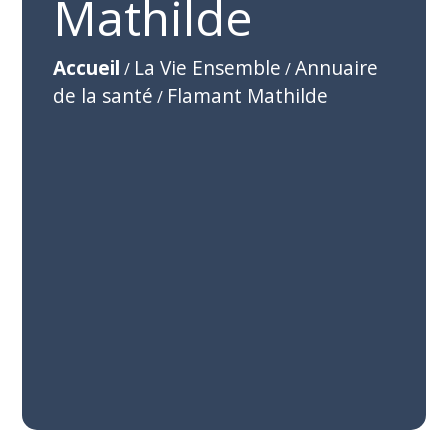
Mathilde
Accueil
La Vie Ensemble
Annuaire
/
/
de la santé
Flamant Mathilde
/