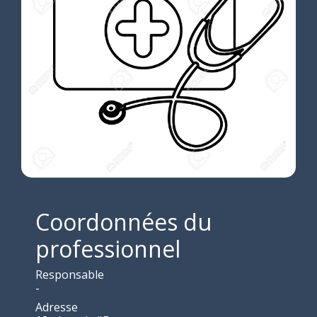
Coordonnées du
professionnel
Responsable
-
Adresse