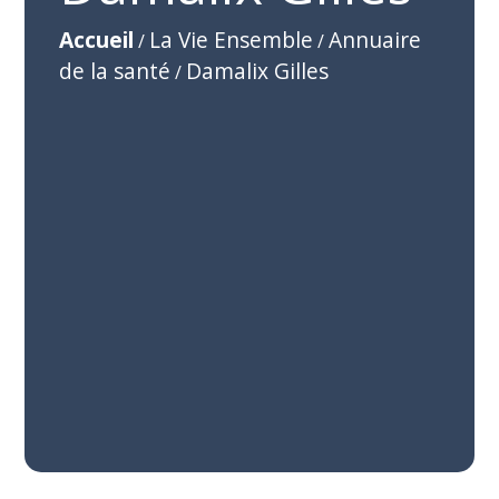
Accueil
La Vie Ensemble
Annuaire
/
/
de la santé
Damalix Gilles
/