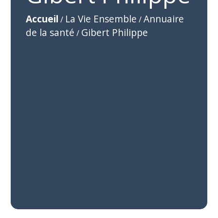
Accueil
La Vie Ensemble
Annuaire
/
/
de la santé
Gibert Philippe
/