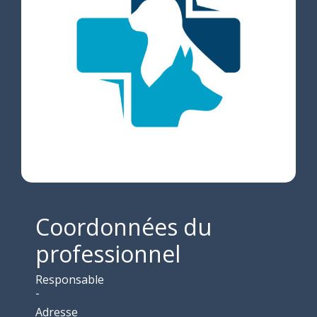
Coordonnées du
professionnel
Responsable
-
Adresse