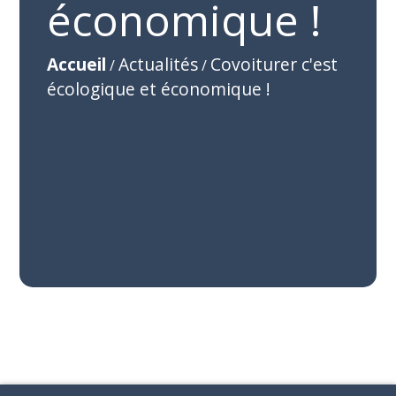
économique !
Accueil
Actualités
Covoiturer c'est
/
/
écologique et économique !