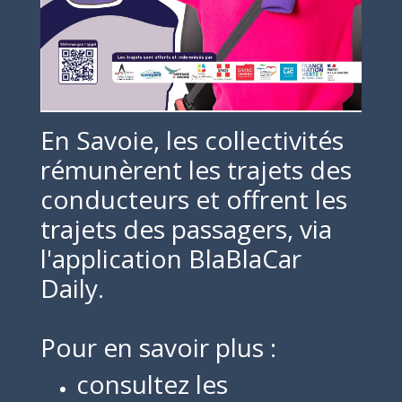
En Savoie, les collectivités
rémunèrent les trajets des
conducteurs et offrent les
trajets des passagers, via
l'application BlaBlaCar
Daily.
Pour en savoir plus :
consultez les