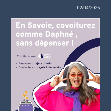
02/04/2026