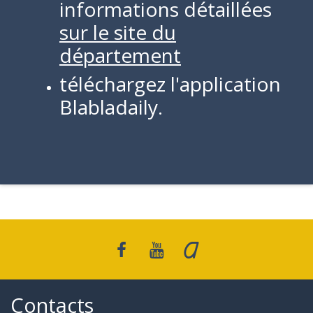
informations détaillées
sur le site du
département
téléchargez l'application
Blabladaily.
Contacts