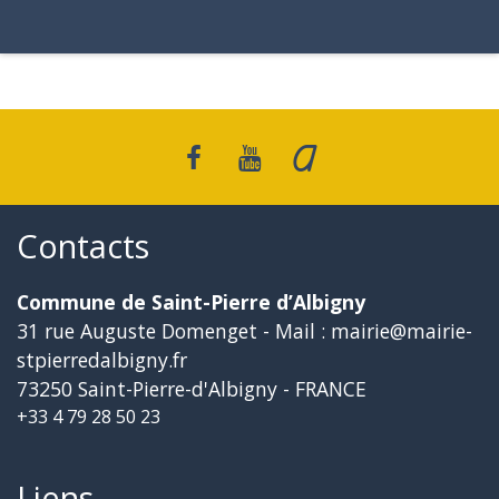
Contacts
Commune de Saint-Pierre d’Albigny
31 rue Auguste Domenget - Mail : mairie@mairie-
stpierredalbigny.fr
73250 Saint-Pierre-d'Albigny - FRANCE
+33 4 79 28 50 23
Liens