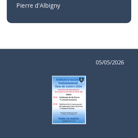
Pierre d'Albigny
05/05/2026