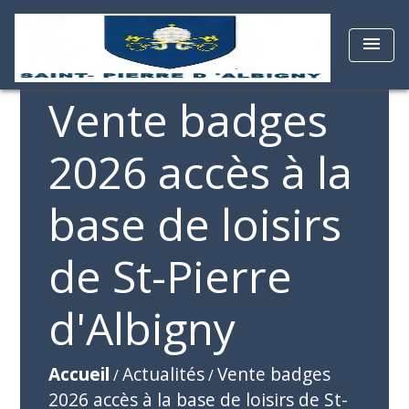
menu
Vente badges
2026 accès à la
base de loisirs
de St-Pierre
d'Albigny
Accueil
Actualités
Vente badges
/
/
2026 accès à la base de loisirs de St-