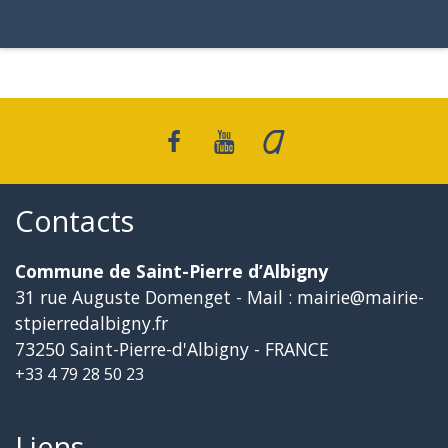
Contacts
Commune de Saint-Pierre d’Albigny
31 rue Auguste Domenget - Mail : mairie@mairie-
stpierredalbigny.fr
73250 Saint-Pierre-d'Albigny - FRANCE
+33 4 79 28 50 23
Liens