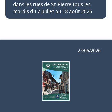
dans les rues de St-Pierre tous les
mardis du 7 juillet au 18 août 2026
23/06/2026