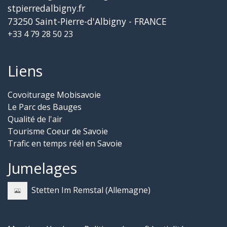
stpierredalbigny.fr
73250 Saint-Pierre-d'Albigny - FRANCE
+33 4 79 28 50 23
Liens
Covoiturage Mobisavoie
Le Parc des Bauges
Qualité de l'air
Tourisme Coeur de Savoie
Trafic en temps réél en Savoie
Jumelages
Stetten Im Remstal (Allemagne)