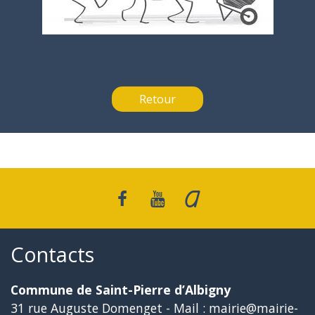
Retour
Contacts
Commune de Saint-Pierre d’Albigny
31 rue Auguste Domenget - Mail : mairie@mairie-